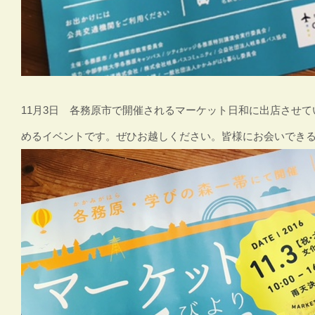
11月3日 各務原市で開催されるマーケット日和に出店させていただ
めるイベントです。ぜひお越しください。皆様にお会いでき