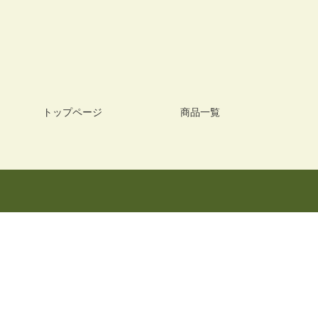
トップページ
商品一覧