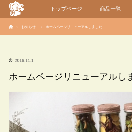
トップページ
商品一覧
ホーム
お知らせ
ホームページリニューアルしました！
2016.11.1
ホームページリニューアルし